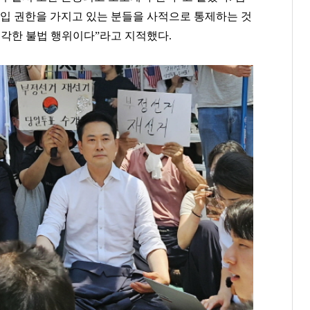
출입 권한을 가지고 있는 분들을 사적으로 통제하는 것
심각한 불법 행위이다”라고 지적했다.