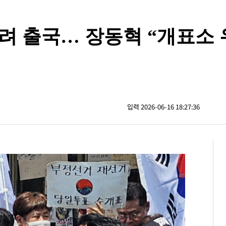
려 출국… 장동혁 “개표소
입력 2026-06-16 18:27:36