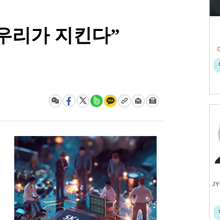
 우리가 지킨다”