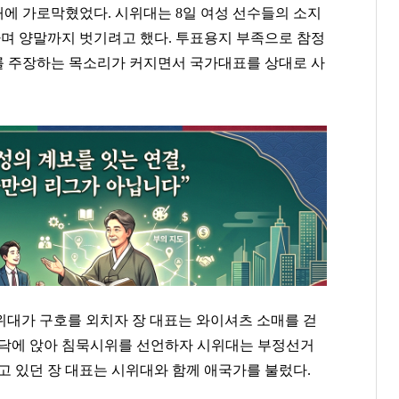
에 가로막혔었다. 시위대는 8일 여성 선수들의 소지
며 양말까지 벗기려고 했다. 투표용지 부족으로 참정
를 주장하는 목소리가 커지면서 국가대표를 상대로 사
위대가 구호를 외치자 장 대표는 와이셔츠 소매를 걷
바닥에 앉아 침묵시위를 선언하자 시위대는 부정선거
고 있던 장 대표는 시위대와 함께 애국가를 불렀다.