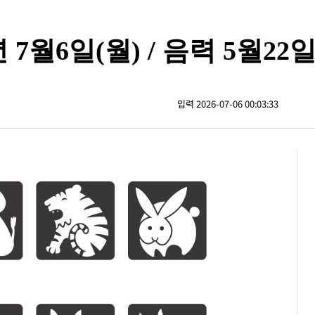
년 7월6일(월) / 음력 5월22
입력 2026-07-06 00:03:33