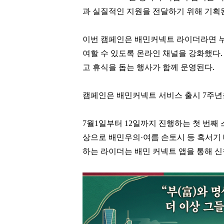
과 실질적인 지원을 전달하기 위해 기획
이번 캠페인은 배민커넥트 라이더라면 누
여할 수 있도록 온라인 채널을 강화했다
고 휴식을 돕는 행사가 함께 운영된다.
캠페인은 배민커넥트 서비스 출시 7주년을
7월1일부터 12일까지 진행하는 첫 번째
상으로 배민우의·여름 손토시 등 혹서기 
하는 라이더는 배민 커넥트 앱을 통해 신