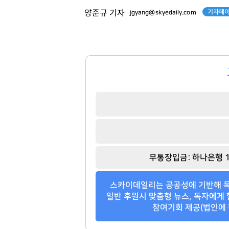
기자페이
양준규 기자
jgyang@skyedaily.com
무통장입금: 하나은행 1
스카이데일리는 공공성에 기반해 독
일반 후원시 맞춤형 뉴스, 독자에게 
참여기회 제공(법인에 