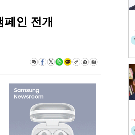
캠페인 전개