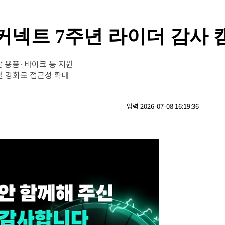
커넥트 7주년 라이더 감사 
달 용품·바이크 등 지원
널 강화로 접근성 확대
입력 2026-07-08 16:19:36