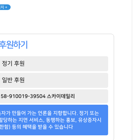
지 +
후원하기
정기 후원
일반 후원
58-910019-39504 스카이데일리
자가 만들어 가는 언론을 지향합니다. 정기 또는
할당하는 지면 서비스, 동행하는 홍보, 유상증자시
한함) 등의 혜택을 받을 수 있습니다