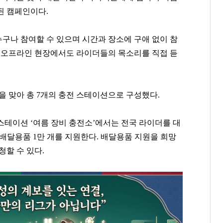
된 캠페인이다.
구나 참여할 수 있으며 시간과 장소에 구애 없이 참
. 오프라인 현장에서도 라이더들의 목소리를 직접 듣
 맞아 총 7개의 충전 스테이션으로 구성했다.
 스테이션 ‘여름 장비 충전소’에서는 전국 라이더를 대
배달용품 1만 개를 지원한다. 배달용품 지원을 희망
청할 수 있다.