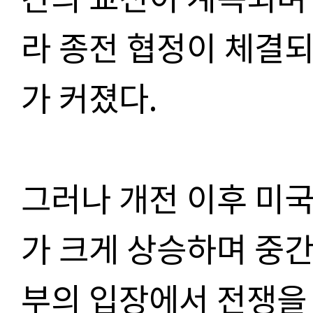
라 종전 협정이 체결되
가 커졌다.
그러나 개전 이후 미
가 크게 상승하며 중간
부의 입장에서 전쟁을