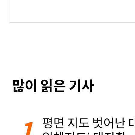
많이 읽은 기사
1
평면 지도 벗어난 대