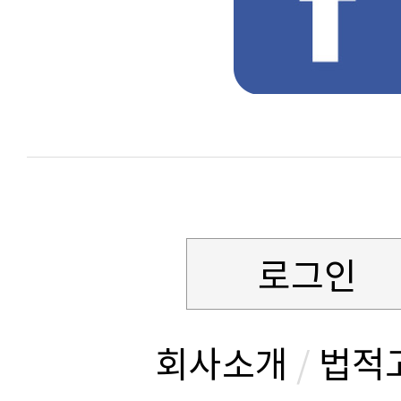
로그인
회사소개
/
법적