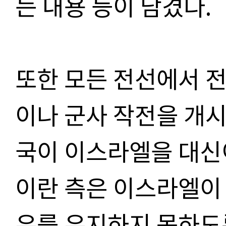
는 내용 등이 담겼다.
또한 모든 전선에서 
이나 군사 작전을 개
국이 이스라엘을 대신
이란 측은 이스라엘이
유를 유지하지 못하도