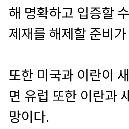
해 명확하고 입증할 수
제재를 해제할 준비가 
또한 미국과 이란이 
면 유럽 또한 이란과 
망이다.