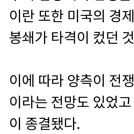
이란 또한 미국의 경제
봉쇄가 타격이 컸던 
이에 따라 양측이 전
이라는 전망도 있었고
이 종결됐다.