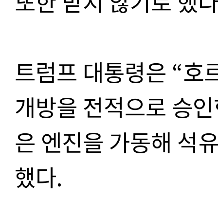
또한 받지 않기로 했다
트럼프 대통령은 “호
개방을 전적으로 승인
은 엔진을 가동해 석유
했다.