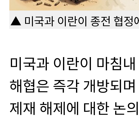
▲ 미국과 이란이 종전 협정에
미국과 이란이 마침내
해협은 즉각 개방되며
제재 해제에 대한 논의