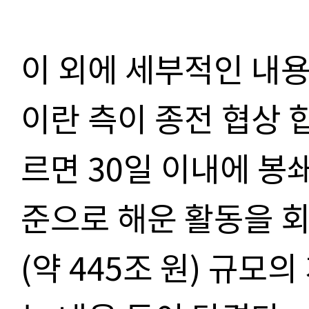
이 외에 세부적인 내용
이란 측이 종전 협상 
르면 30일 이내에 봉
준으로 해운 활동을 회
(약 445조 원) 규모