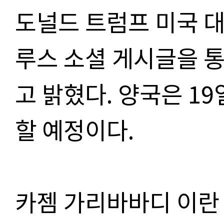
도널드 트럼프 미국 대
루스 소셜 게시글을 
고 밝혔다. 양국은 1
할 예정이다.
카젬 가리바바디 이란 