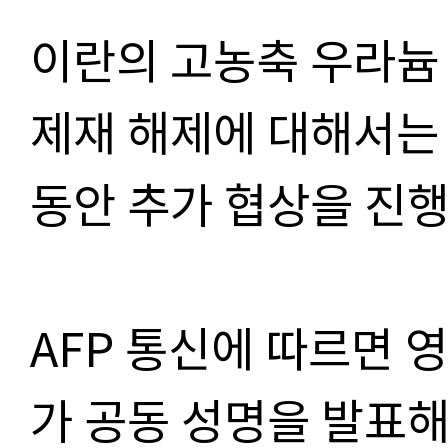
이란의 고농축 우라늄 
제재 해제에 대해서는 
동안 추가 협상을 진행
AFP 통신에 따르면
가 공동 성명을 발표해