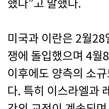
했다”고 말했다.
미국과 이란은 2월28
쟁에 돌입했으며 4월
이후에도 양측의 소규
다. 특히 이스라엘과
간의 교전이 계속되며 