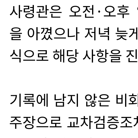
사령관은 오전·오후 
을 아꼈으나 저녁 늦게
식으로 해당 사항을 
기록에 남지 않은 비
주장으로 교차검증조차