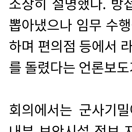
소상히 설명했다. 방
뽑아냈으나 임무 수행
하며 편의점 등에서 
를 돌렸다는 언론보도
회의에서는 군사기밀
내부 보안시설 정보 