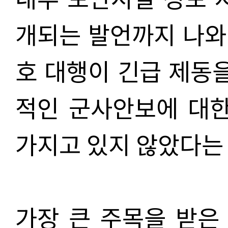
개되는 발언까지 나와
호 대행이 긴급 제동을
적인 군사안보에 대한
가지고 있지 않았다는
가장 큰 주목을 받은