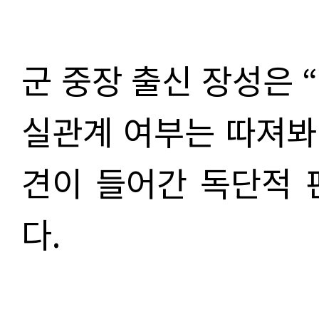
군 중장 출신 장성은 
실관계 여부는 따져봐
견이 들어간 독단적 
다.