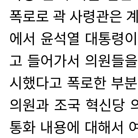
폭로로 곽 사령관은 
에서 윤석열 대통령이
고 들어가서 의원들을
시했다고 폭로한 부분
의원과 조국 혁신당 
통화 내용에 대해서 여