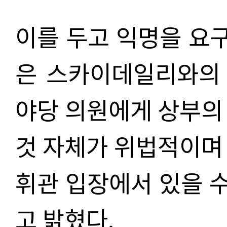
이를 두고 익명을 요구
은
스카이데일리와의
야당 의원에게 상부의
것 자체가 위법적이며 
휘관 입장에서 있을 수
고 밝혔다.