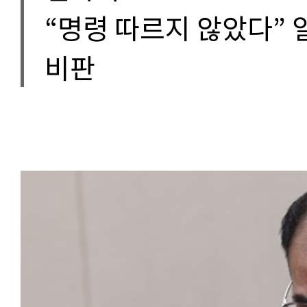
“명령 따르지 않았다” 
비판