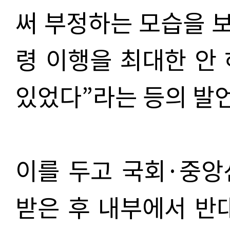
써 부정하는 모습을 보
령 이행을 최대한 안 
있었다”라는 등의 발
이를 두고 국회·중앙
받은 후 내부에서 반