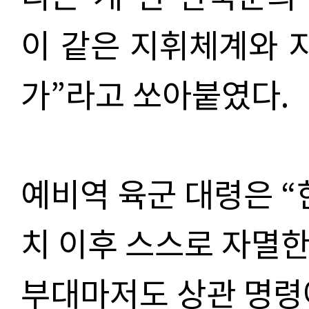
이 같은 지휘체계와 
가”라고 쏘아붙였다.
예비역 육군 대령은 
치 이후 스스로 자멸한
부대마저도 상관 명령